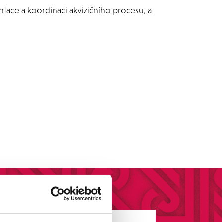
ntace a koordinaci akvizičního procesu, a