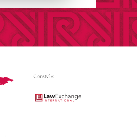
Členství v: